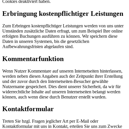
Cookies deaktiviert haben.
Erbringung kostenpflichtiger Leistungen
Zum Erbringen kostenpflichtiger Leistungen werden von uns unter
Umständen zusätzliche Daten erfragt, um zum Beispiel Ihre online
erfolgten Buchungen ausführen zu können. Wir speichern diese
Daten in unseren Systemen, bis die gesetzlichen
Aufbewahrungsfristen abgelaufen sind.
Kommentarfunktion
Wenn Nutzer Kommentare auf unseren Internetseiten hinterlassen,
werden neben diesen Angaben auch der Zeitpunkt ihrer Erstellung
und der zuvor durch den Internetseiten-Besucher gewählte
Nutzername gespeichert. Dies dient unserer Sicherheit, da wir für
widerrechtliche Inhalte auf unseren Internetseiten belangt werden
können, auch wenn diese durch Benutzer erstellt wurden.
Kontaktformular
Treten Sie bzgl. Fragen jeglicher Art per E-Mail oder
Kontaktformular mit uns in Kontakt, erteilen Sie uns zum Zwecke