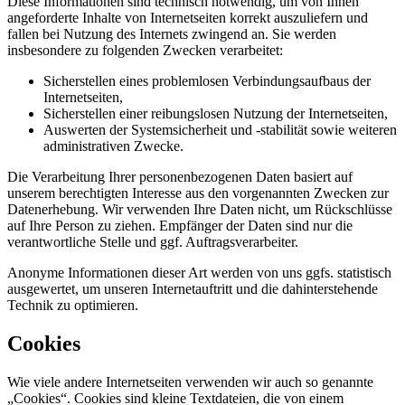
Diese Informationen sind technisch notwendig, um von Ihnen
angeforderte Inhalte von Internetseiten korrekt auszuliefern und
fallen bei Nutzung des Internets zwingend an. Sie werden
insbesondere zu folgenden Zwecken verarbeitet:
Sicherstellen eines problemlosen Verbindungsaufbaus der
Internetseiten,
Sicherstellen einer reibungslosen Nutzung der Internetseiten,
Auswerten der Systemsicherheit und -stabilität sowie weiteren
administrativen Zwecke.
Die Verarbeitung Ihrer personenbezogenen Daten basiert auf
unserem berechtigten Interesse aus den vorgenannten Zwecken zur
Datenerhebung. Wir verwenden Ihre Daten nicht, um Rückschlüsse
auf Ihre Person zu ziehen. Empfänger der Daten sind nur die
verantwortliche Stelle und ggf. Auftragsverarbeiter.
Anonyme Informationen dieser Art werden von uns ggfs. statistisch
ausgewertet, um unseren Internetauftritt und die dahinterstehende
Technik zu optimieren.
Cookies
Wie viele andere Internetseiten verwenden wir auch so genannte
„Cookies“. Cookies sind kleine Textdateien, die von einem