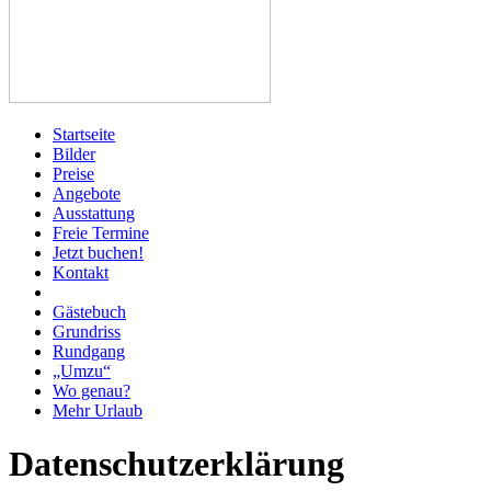
Startseite
Bilder
Preise
Angebote
Ausstattung
Freie Termine
Jetzt buchen!
Kontakt
Gästebuch
Grundriss
Rundgang
„Umzu“
Wo genau?
Mehr Urlaub
Datenschutzerklärung