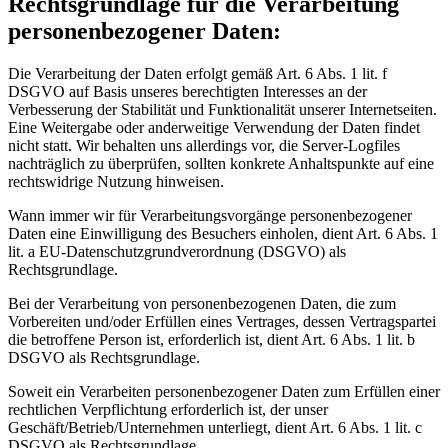
Rechtsgrundlage für die Verarbeitung
personenbezogener Daten:
Die Verarbeitung der Daten erfolgt gemäß Art. 6 Abs. 1 lit. f
DSGVO auf Basis unseres berechtigten Interesses an der
Verbesserung der Stabilität und Funktionalität unserer Internetseiten.
Eine Weitergabe oder anderweitige Verwendung der Daten findet
nicht statt. Wir behalten uns allerdings vor, die Server-Logfiles
nachträglich zu überprüfen, sollten konkrete Anhaltspunkte auf eine
rechtswidrige Nutzung hinweisen.
Wann immer wir für Verarbeitungsvorgänge personenbezogener
Daten eine Einwilligung des Besuchers einholen, dient Art. 6 Abs. 1
lit. a EU-Datenschutzgrundverordnung (DSGVO) als
Rechtsgrundlage.
Bei der Verarbeitung von personenbezogenen Daten, die zum
Vorbereiten und/oder Erfüllen eines Vertrages, dessen Vertragspartei
die betroffene Person ist, erforderlich ist, dient Art. 6 Abs. 1 lit. b
DSGVO als Rechtsgrundlage.
Soweit ein Verarbeiten personenbezogener Daten zum Erfüllen einer
rechtlichen Verpflichtung erforderlich ist, der unser
Geschäft/Betrieb/Unternehmen unterliegt, dient Art. 6 Abs. 1 lit. c
DSGVO als Rechtsgrundlage.