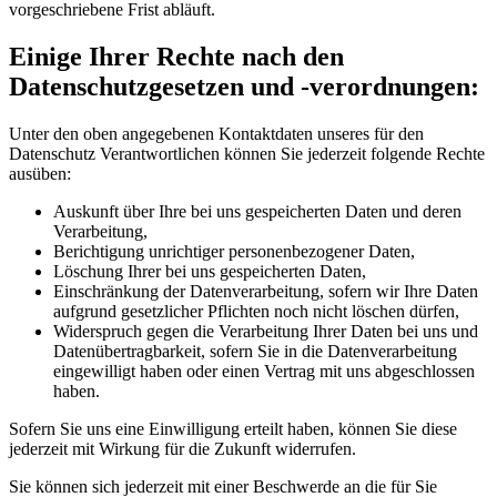
vorgeschriebene Frist abläuft.
Einige Ihrer Rechte nach den
Datenschutzgesetzen und -verordnungen:
Unter den oben angegebenen Kontaktdaten unseres für den
Datenschutz Verantwortlichen können Sie jederzeit folgende Rechte
ausüben:
Auskunft über Ihre bei uns gespeicherten Daten und deren
Verarbeitung,
Berichtigung unrichtiger personenbezogener Daten,
Löschung Ihrer bei uns gespeicherten Daten,
Einschränkung der Datenverarbeitung, sofern wir Ihre Daten
aufgrund gesetzlicher Pflichten noch nicht löschen dürfen,
Widerspruch gegen die Verarbeitung Ihrer Daten bei uns und
Datenübertragbarkeit, sofern Sie in die Datenverarbeitung
eingewilligt haben oder einen Vertrag mit uns abgeschlossen
haben.
Sofern Sie uns eine Einwilligung erteilt haben, können Sie diese
jederzeit mit Wirkung für die Zukunft widerrufen.
Sie können sich jederzeit mit einer Beschwerde an die für Sie