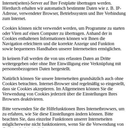
Internet(seiten)-Server auf Ihre Festplatte übertragen werden.
Hierdurch erhalten wir automatisch bestimmte Daten wie z. B. IP-
Adresse, verwendeter Browser, Betriebssystem und Ihre Verbindung
zum Internet.
Cookies können nicht verwendet werden, um Programme zu starten
oder Viren auf einen Computer zu übertragen. Anhand der in
Cookies enthaltenen Informationen können wir Ihnen die
Navigation erleichtern und die korrekte Anzeige und Funktion
sowie bequemeres Handhaben unserer Internetseiten ermöglichen.
In keinem Fall werden die von uns erfassten Daten an Dritte
weitergegeben oder ohne Ihre Einwilligung eine Verknüpfung mit
personenbezogenen Daten hergestellt.
Natürlich können Sie unsere Internetseiten grundsätzlich auch ohne
Cookies betrachten. Internet-Browser sind regelmäßig so eingestellt,
dass sie Cookies akzeptieren. Im Allgemeinen können Sie die
Verwendung von Cookies jederzeit über die Einstellungen Ihres
Browsers deaktivieren.
Bitte verwenden Sie die Hilfefunktionen Ihres Internetbrowsers, um
zu erfahren, wie Sie diese Einstellungen ändern können. Bitte
beachten Sie, dass einzelne Funktionen unserer Internetseiten
möglicherweise nicht funktionieren, wenn Sie die Verwendung von