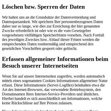
Löschen bzw. Sperren der Daten
Wir halten uns an die Grundsätze der Datenvermeidung und
Datensparsamkeit. Wir speichern Ihre personenbezogenen Daten
daher nur so lange, wie dies zur Erreichung der hier genannten
Zwecke erforderlich ist oder wie es die vom Gesetzgeber
vorgesehenen vielfältigen Speicherfristen vorsehen. Nach Fortfall
des jeweiligen Zweckes bzw. Ablauf dieser Fristen werden die
entsprechenden Daten routinemäßig und entsprechend den
gesetzlichen Vorschriften gesperrt oder gelöscht.
Erfassen allgemeiner Informationen beim
Besuch unserer Internetseiten
Wenn Sie auf unsere Internetseiten zugreifen, werden automatisch
mittels eines sogenannten Cookies Informationen allgemeiner Natur
erfasst. Diese Informationen (Server-Logfiles) beinhalten etwa die
Art des Internet-Browsers, das verwendete Betriebssystem, den
Domainnamen Ihres Internet-Service-Providers und ähnliches.
Hierbei handelt es sich ausschließlich um Informationen, welche
keine Rückschlüsse auf Ihre Person zulassen.