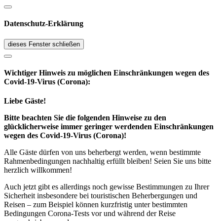
Datenschutz-Erklärung
dieses Fenster schließen
Wichtiger Hinweis zu möglichen Ein­schränk­ungen wegen des
Covid-19-Virus (Corona):
Liebe Gäste!
Bitte beachten Sie die folgenden Hinweise zu den
glücklicherweise immer geringer werdenden Einschränkungen
wegen des Covid-19-Virus (Corona)!
Alle Gäste dürfen von uns beherbergt werden, wenn bestimmte
Rahmenbedingungen nachhaltig erfüllt bleiben! Seien Sie uns bitte
herzlich willkommen!
Auch jetzt gibt es allerdings noch gewisse Bestimmungen zu Ihrer
Sicherheit insbesondere bei touristischen Beherbergungen und
Reisen – zum Beispiel können kurzfristig unter bestimmten
Bedingungen Corona-Tests vor und während der Reise