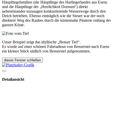
Häuptlingsfamilien (die Häuptlinge des Harlingerlandes aus Esens
und die Häuptlinge der „Herrlichkeit Dornum“) direkt
nebeneinander sozusagen konkurrierende Wasserwege durch den
Deich betrieben. Ebenso einträglich wie die Steuer war der noch
direktere Weg des Raubes durch die küstennahe Piraterie entlang der
ganzen Küste.
Unser Beispiel zeigt das idyllische „Benser Tief“.
Es wurde auf einer schönen Fahrradtour von Bensersiel nach Esens
ein kleines Stück südlich von Bensersiel aufgenommen.
dieses Fenster schließen
Detailansicht