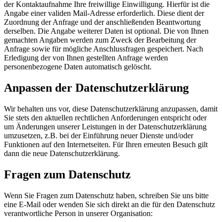
der Kontaktaufnahme Ihre freiwillige Einwilligung. Hierfür ist die
Angabe einer validen Mail-Adresse erforderlich. Diese dient der
Zuordnung der Anfrage und der anschließenden Beantwortung
derselben. Die Angabe weiterer Daten ist optional. Die von Ihnen
gemachten Angaben werden zum Zweck der Bearbeitung der
Anfrage sowie für mögliche Anschlussfragen gespeichert. Nach
Erledigung der von Ihnen gestellten Anfrage werden
personenbezogene Daten automatisch gelöscht.
Anpassen der Datenschutzerklärung
Wir behalten uns vor, diese Datenschutzerklärung anzupassen, damit
Sie stets den aktuellen rechtlichen Anforderungen entspricht oder
um Änderungen unserer Leistungen in der Datenschutzerklärung
umzusetzen, z.B. bei der Einführung neuer Dienste und/oder
Funktionen auf den Internetseiten. Für Ihren erneuten Besuch gilt
dann die neue Datenschutzerklärung.
Fragen zum Datenschutz
Wenn Sie Fragen zum Datenschutz haben, schreiben Sie uns bitte
eine E-Mail oder wenden Sie sich direkt an die für den Datenschutz
verantwortliche Person in unserer Organisation: