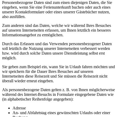
Personenbezogene Daten sind zum einen diejenigen Daten, die Sie
eingeben, wenn Sie eine Ferienunterkunft buchen oder auch eines
unserer Kontaktformulare oder eines unserer Gästebücher nutzen,
also ausfüllen.
Zum anderen sind das Daten, welche wir während Ihres Besuches
auf unseren Internetseiten erfassen, um Ihnen letztlich ein besseres
Informationsangebot zu ermöglichen.
Durch das Erfassen und das Verwenden personenbezogener Daten
soll letztlich die Nutzung unserer Internetseiten verbessert werden
bzw. wird durch solche Daten unsere Dienstleistung selbst erst
möglich.
Sie geben zum Beispiel ein, wann Sie in Urlaub fahren möchten und
wir speichern für die Dauer Ihres Besuches auf unseren
Internetseiten diese Reisezeit und Sie müssen die Reisezeit nicht
überall wieder erneut eingeben.
Als personenbezogene Daten gelten z. B. von Ihnen möglicherweise
während des Internet-Besuchs in Formulare eingegebene Daten wie
(in alphabetischer Reihenfolge angegeben):
Adresse
An- und Abfahrtstag eines gewünschten Urlaubs oder einer