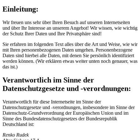
Einleitung:
Wir freuen uns sehr über Ihren Besuch auf unseren Internetseiten
und über Ihr Interesse an unserem Angebot! Wir wissen, wie wichtig
der Schutz Ihrer Daten und Ihre Privatsphäre sind!
Sie erfahren im folgenden Text alles über die Art und Weise, wie wir
mit Ihren personenbezogenen Daten umgehen. Personenbezogene
Daten sind hierbei alle Daten, mit denen Sie persönlich identifiziert
werden können. (Wir erklären etwas weiter unten noch genauer, was
das ist.)
Verantwortlich im Sinne der
Datenschutzgesetze und -verordnungen:
Verantwortlich für diese Internetseite im Sinne der
Datenschutzgesetze und -verordnungen, insbesondere im Sinne der
Datenschutz-Grundverordnung der Europäischen Union und im
Sinne des Bundesdatenschutzgesetzes der Bundesrepublik
Deutschland ist:
Renko Rudek